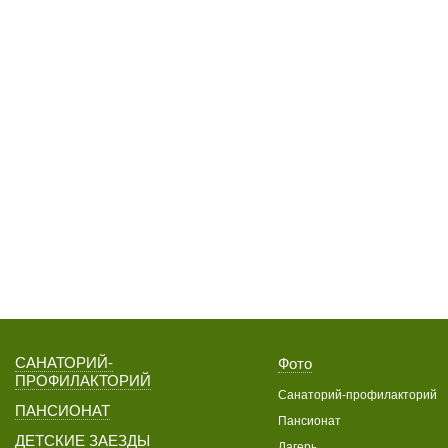
САНАТОРИЙ-
Фото
ПРОФИЛАКТОРИЙ
Санаторий-профилакторий
ПАНСИОНАТ
Пансионат
ДЕТСКИЕ ЗАЕЗДЫ
Лагерь