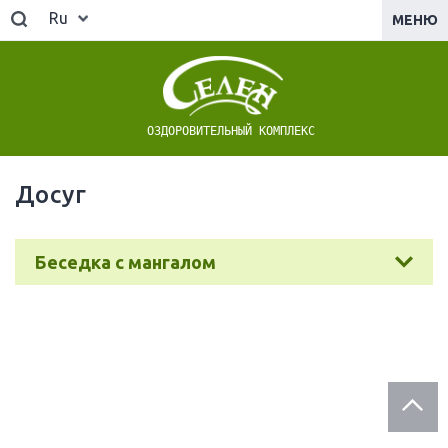
Ru
МЕНЮ
ОЗДОРОВИТЕЛЬНЫЙ КОМПЛЕКС
Досуг
Беседка с мангалом