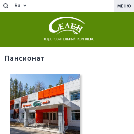
Ru
МЕНЮ
ОЗДОРОВИТЕЛЬНЫЙ КОМПЛЕКС
Пансионат