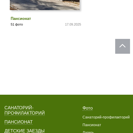
Пансионат
51 фото
17.09.2025
САНАТОРИЙ-
Фото
ПРОФИЛАКТОРИЙ
Санаторий-профилакторий
ПАНСИОНАТ
Пансионат
ДЕТСКИЕ ЗАЕЗДЫ
Лагерь