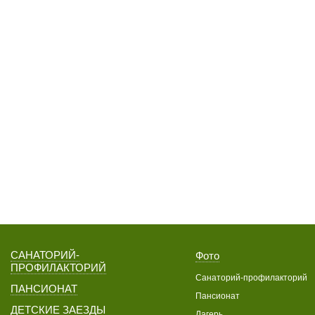
САНАТОРИЙ-
Фото
ПРОФИЛАКТОРИЙ
Санаторий-профилакторий
ПАНСИОНАТ
Пансионат
ДЕТСКИЕ ЗАЕЗДЫ
Лагерь