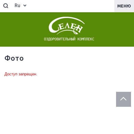
Ru
МЕНЮ
ОЗДОРОВИТЕЛЬНЫЙ КОМПЛЕКС
Фото
Доступ запрещен.