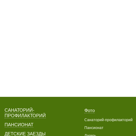
САНАТОРИЙ-
Фото
ПРОФИЛАКТОРИЙ
Санаторий-профилакторий
ПАНСИОНАТ
Пансионат
ДЕТСКИЕ ЗАЕЗДЫ
Лагерь