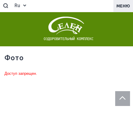
Ru
МЕНЮ
ОЗДОРОВИТЕЛЬНЫЙ КОМПЛЕКС
Фото
Доступ запрещен.