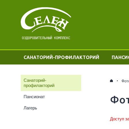
ОЗДОРОВИТЕЛЬНЫЙ КОМПЛЕКС
САНАТОРИЙ-ПРОФИЛАКТОРИЙ
ПАНСИ
Санаторий-
Фот
профилакторий
Фо
Пансионат
Лагерь
Доступ з