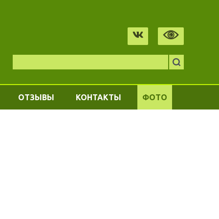
ОТЗЫВЫ
КОНТАКТЫ
ФОТО