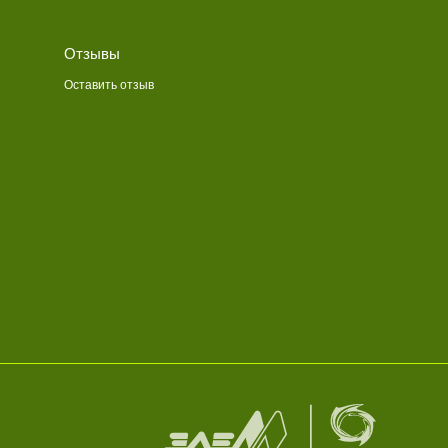
Отзывы
Оставить отзыв